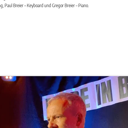
ng, Paul Breier – Keyboard und Gregor Breier – Piano.