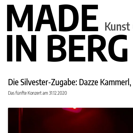
MADE
Kunst 
IN BERG
Die Silvester-Zugabe: Dazze Kammerl
Das fünfte Konzert am 31.12.2020