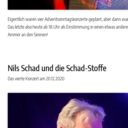
Eigentlich waren vier Adventsonntagskonzerte geplant, aber dann wa
Das letzte also heute ab 18 Uhr als Einstimmung in einen etwas ander
Ammer an den Sirenen!
Nils Schad und die Schad-Stoffe
Das vierte Konzert am 20.12.2020