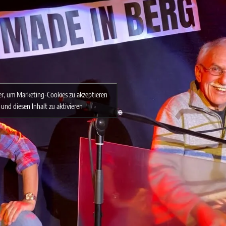
ier, um Marketing-Cookies zu akzeptieren
und diesen Inhalt zu aktivieren