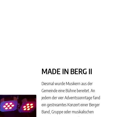
MADE IN BERG II
Diesmal wurde Musikern aus der
Gemeinde eine Bühne bereitet. An
jedem der vier Adventssonntage fand
ein gestreamtes Konzert einer Berger
Band, Gruppe oder musikalischen