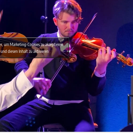
ier, um Marketing-Cookies zu akzeptieren
und diesen Inhalt zu aktivieren