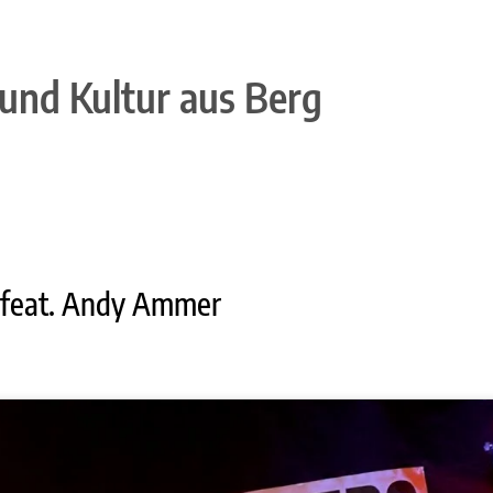
und Kultur aus Berg
, feat. Andy Ammer