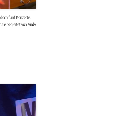
doch fünf Konzerte.
nale begleitet von Andy